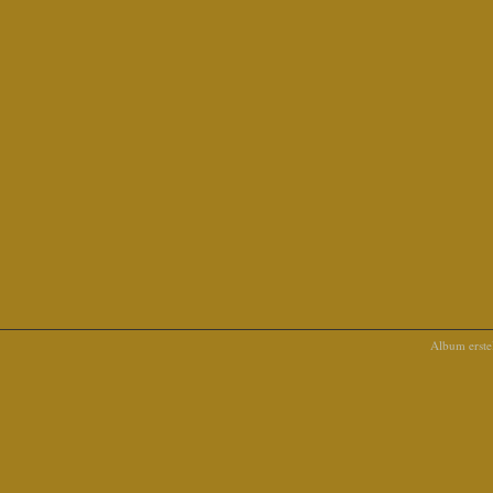
Album erstel