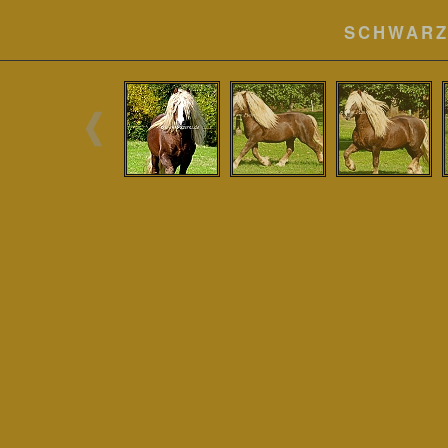
SCHWARZ