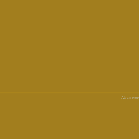
Album erstel