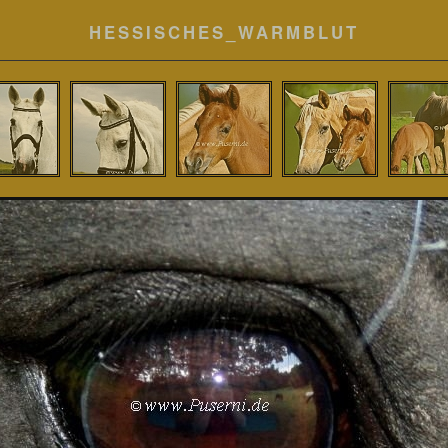
HESSISCHES_WARMBLUT