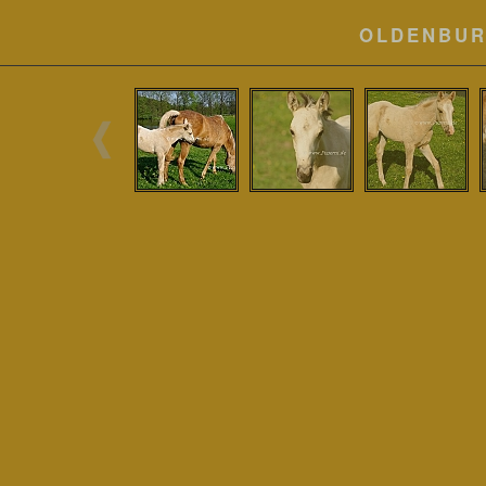
OLDENBUR