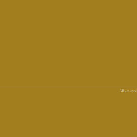
Album erstel